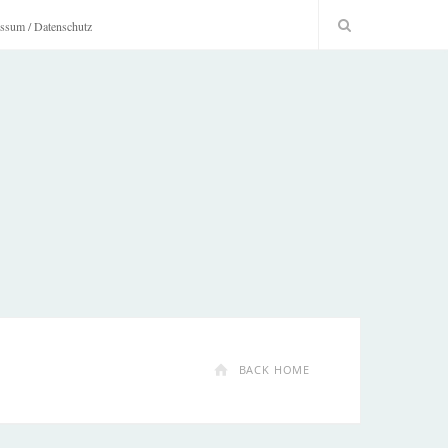
ssum / Datenschutz
BACK HOME