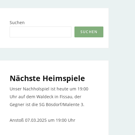
Suchen
SUCHEN
Nächste Heimspiele
Unser Nachholspiel ist heute um 19:00
Uhr auf dem Waldeck in Fissau, der
Gegner ist die SG Bösdorf/Malente 3.
Anstoß 07.03.2025 um 19:00 Uhr