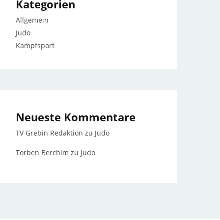
Kategorien
Allgemein
Judo
Kampfsport
Neueste Kommentare
TV Grebin Redaktion
zu
Judo
Torben Berchim
zu
Judo