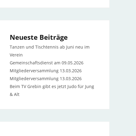
Neueste Beiträge
Tanzen und Tischtennis ab Juni neu im
Verein
Gemeinschaftsdienst am 09.05.2026
Mitgliederversammlung 13.03.2026
Mitgliederversammlung 13.03.2026
Beim TV Grebin gibt es jetzt Judo für Jung
& Alt