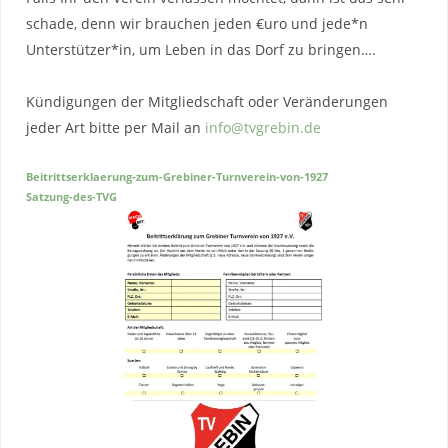
schade, denn wir brauchen jeden €uro und jede*n
Unterstützer*in, um Leben in das Dorf zu bringen….
Kündigungen der Mitgliedschaft oder Veränderungen
jeder Art bitte per Mail an
info@tvgrebin.de
Beitrittserklaerung-zum-Grebiner-Turnverein-von-1927
Satzung-des-TVG