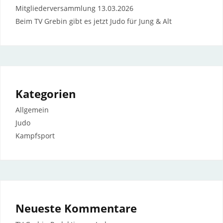
Mitgliederversammlung 13.03.2026
Beim TV Grebin gibt es jetzt Judo für Jung & Alt
Kategorien
Allgemein
Judo
Kampfsport
Neueste Kommentare