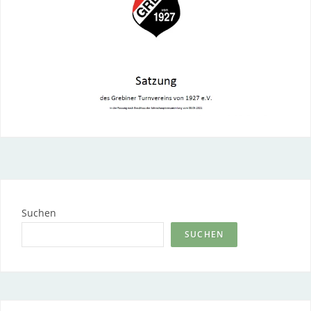
Suchen
SUCHEN