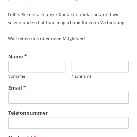
Füllen Sie einfach unser Kontaktformular aus, und wir
setzen und so bald wie möglich mit Ihnen in Verbindung.
Wir freuen uns über neue Mitglieder!
Name
*
Vorname
Nachname
Email
*
Telefonnummer