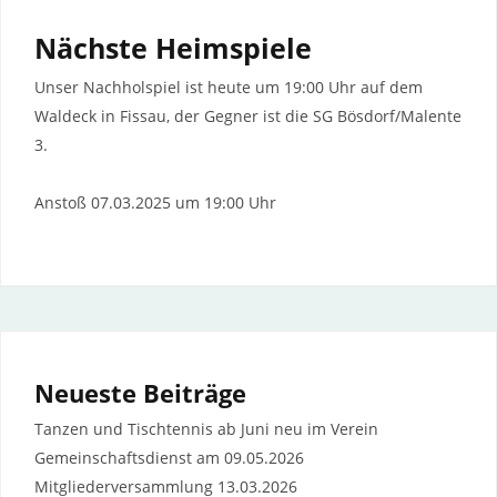
Nächste Heimspiele
Unser Nachholspiel ist heute um 19:00 Uhr auf dem
Waldeck in Fissau, der Gegner ist die SG Bösdorf/Malente
3.
Anstoß 07.03.2025 um 19:00 Uhr
Neueste Beiträge
Tanzen und Tischtennis ab Juni neu im Verein
Gemeinschaftsdienst am 09.05.2026
Mitgliederversammlung 13.03.2026