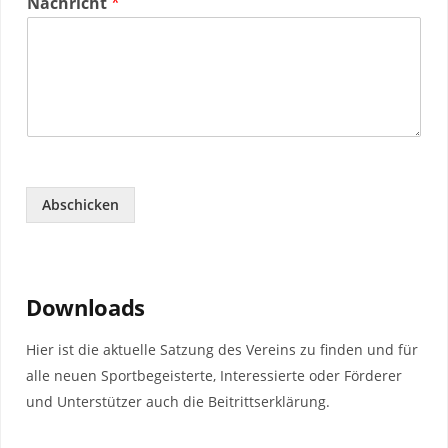
Nachricht
*
Abschicken
Downloads
Hier ist die aktuelle Satzung des Vereins zu finden und für
alle neuen Sportbegeisterte, Interessierte oder Förderer
und Unterstützer auch die Beitrittserklärung.