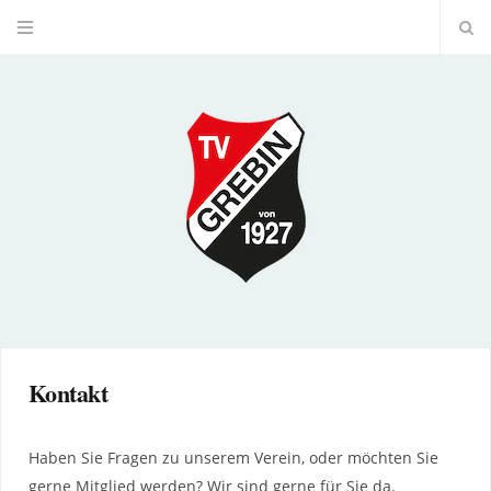
Kontakt
Haben Sie Fragen zu unserem Verein, oder möchten Sie
gerne Mitglied werden? Wir sind gerne für Sie da.